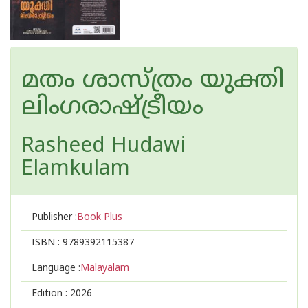
മതം ശാസ്ത്രം യുക്തി
ലിംഗ‌രാഷ്ട്രീയം
Rasheed Hudawi
Elamkulam
Publisher :
Book Plus
ISBN :
9789392115387
Language :
Malayalam
Edition :
2026