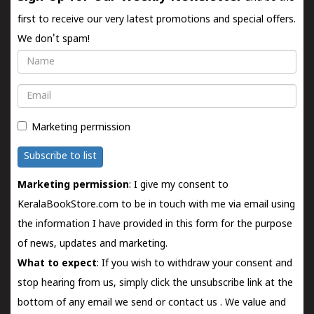
first to receive our very latest promotions and special offers.
We don't spam!
Name
Email
Marketing permission
Subscribe to list
Marketing permission
: I give my consent to
KeralaBookStore.com to be in touch with me via email using
the information I have provided in this form for the purpose
of news, updates and marketing.
What to expect
: If you wish to withdraw your consent and
stop hearing from us, simply click the unsubscribe link at the
bottom of any email we send or
contact us
. We value and