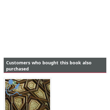
Customers who bought this book also
purchased