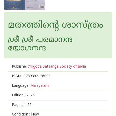
മതത്തിന്റെ ശാസ്ത്രം
ശ്രീ ശ്രീ പരമാനന്ദ
യോഗനന്ദ
Publisher :
Yogoda Satsanga Society of India
ISBN :
9789392126093
Language :
Malayalam
Edition :
2026
Page(s) :
55
Condition : New