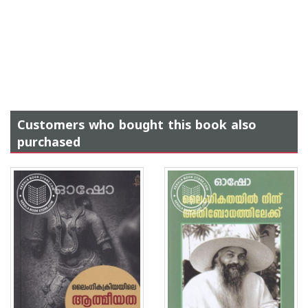
Customers who bought this book also
purchased