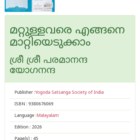
മറ്റുള്ളവരെ എങ്ങനെ
മാറ്റിയെടുക്കാം
ശ്രീ ശ്രീ പരമാനന്ദ
യോഗനന്ദ
Publisher :
Yogoda Satsanga Society of India
ISBN :
9380676069
Language :
Malayalam
Edition :
2026
Page(s) :
45