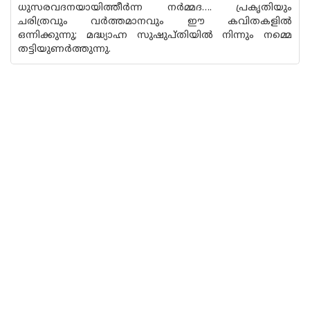
ധുസരവദനയായിത്തീര്‍ന്ന നര്‍മ്മദ…. പ്രകൃതിയും
ചരിത്രവും വര്‍ത്തമാനവും ഈ കവിതകളില്‍
ഒന്നിക്കുന്നു; മദ്ധ്യാഹ്ന സുഷുപ്തിയില്‍ നിന്നും നമ്മെ
തട്ടിയുണര്‍ത്തുന്നു.