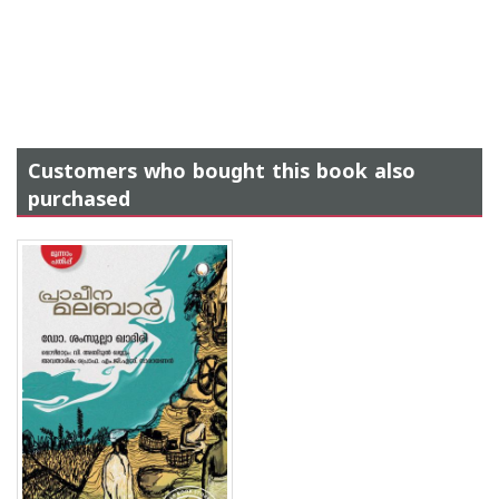
Customers who bought this book also
purchased