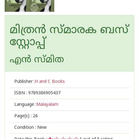
മിത്രൻ സ്മാരക ബസ്
സ്റ്റോപ്പ്
എന്‍ സ്മിത
Publisher :
H and C Books
ISBN :
9789386905437
Language :
Malayalam
Page(s) :
26
Condition : New