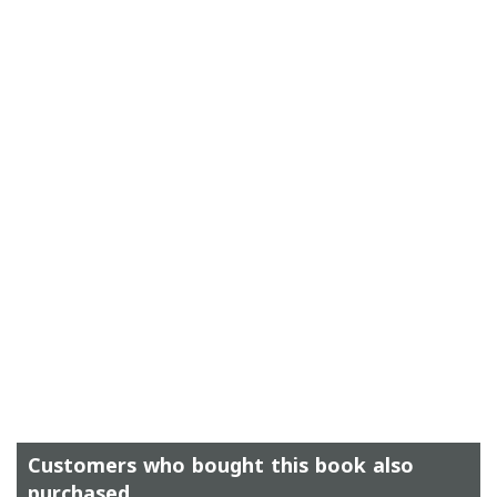
Customers who bought this book also
purchased