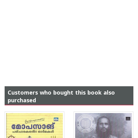
Customers who bought this book also
purchased