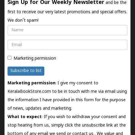
Sign Up for Our Weekly Newsletter
and be the
first to receive our very latest promotions and special offers.
We don't spam!
Name
Email
Marketing permission
Subscribe to list
Marketing permission
: I give my consent to
KeralaBookStore.com to be in touch with me via email using
the information I have provided in this form for the purpose
of news, updates and marketing.
What to expect
: If you wish to withdraw your consent and
stop hearing from us, simply click the unsubscribe link at the
bottom of any email we send or
contact us
. We value and