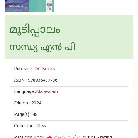
മുടിപ്പാലം
സന്ധ്യ എന്‍ പി
Publisher :
DC Books
ISBN :
9789364877961
Language :
Malayalam
Edition :
2024
Page(s) :
48
Condition : New
Rate this Book :
1
out of 5 rating,