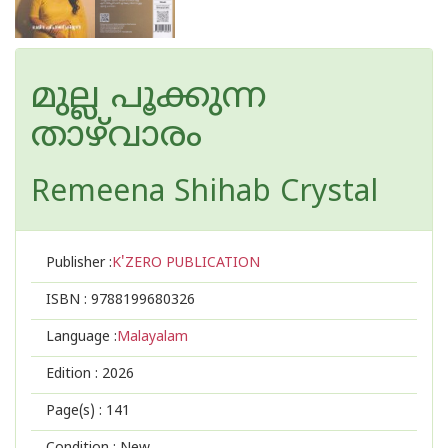
മുല്ല പൂക്കുന്ന
താഴ്‌വാരം
Remeena Shihab Crystal
Publisher :
K'ZERO PUBLICATION
ISBN :
9788199680326
Language :
Malayalam
Edition :
2026
Page(s) :
141