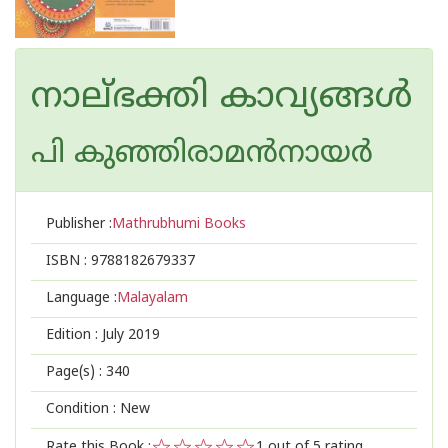
നാല്ഭക്തി കാവ്യങ്ങള്‍
പി കുഞ്ഞിരാമന്‍‌നായര്‍
Publisher :
Mathrubhumi Books
ISBN :
9788182679337
Language :
Malayalam
Edition :
July 2019
Page(s) :
340
Condition : New
Rate this Book :
1
out of 5 rating,