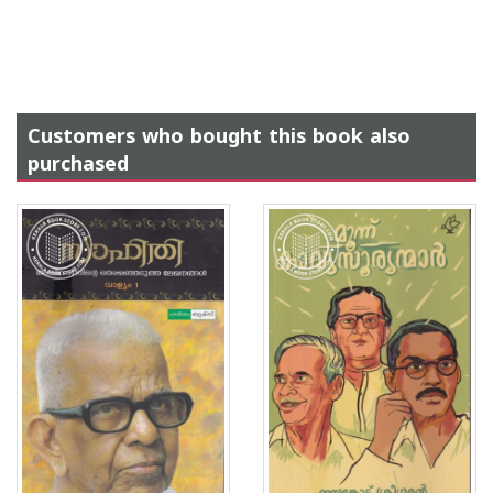
Customers who bought this book also
purchased