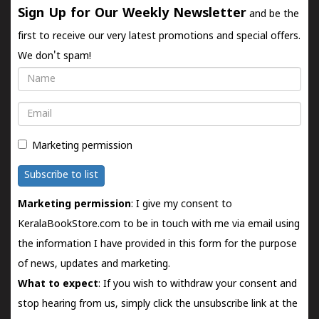
Sign Up for Our Weekly Newsletter
and be the
first to receive our very latest promotions and special offers.
We don't spam!
Name
Email
Marketing permission
Subscribe to list
Marketing permission
: I give my consent to
KeralaBookStore.com to be in touch with me via email using
the information I have provided in this form for the purpose
of news, updates and marketing.
What to expect
: If you wish to withdraw your consent and
stop hearing from us, simply click the unsubscribe link at the