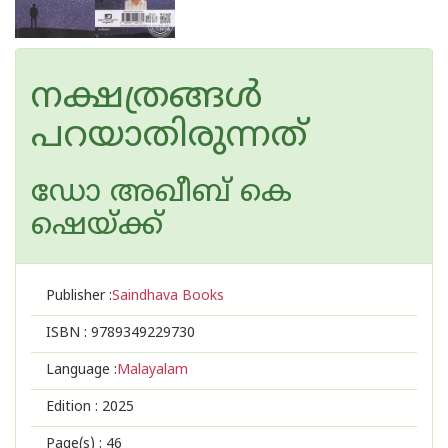
നക്ഷത്രങ്ങൾ
പറയാതിരുന്നത്
ഡോ അഖീബ് കെ
ഷെയ്ക്ക്
Publisher :
Saindhava Books
ISBN :
9789349229730
Language :
Malayalam
Edition :
2025
Page(s) :
46