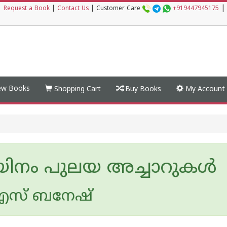
|
|
Request a Book
|
Contact Us
|
Customer Care
+919447945175
w Books
Shopping Cart
Buy Books
My Account
ലയിനം പുലയ അച്ചാറുകൾ
എസ് ബനേഷ്