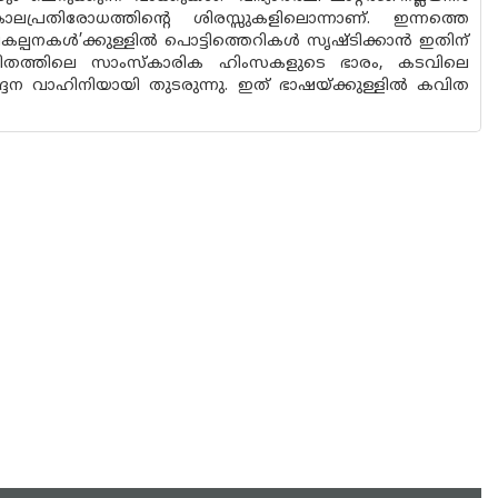
പ്രതിരോധത്തിന്റെ ശിരസ്സുകളിലൊന്നാണ്. ഇന്നത്തെ
പനകൾ’ക്കുള്ളിൽ പൊട്ടിത്തെറികൾ സൃഷ്ടിക്കാൻ ഇതിന്
ിതത്തിലെ സാംസ്കാരിക ഹിംസകളുടെ ഭാരം, കടവിലെ
ദന വാഹിനിയായി തുടരുന്നു. ഇത് ഭാഷയ്ക്കുള്ളിൽ കവിത