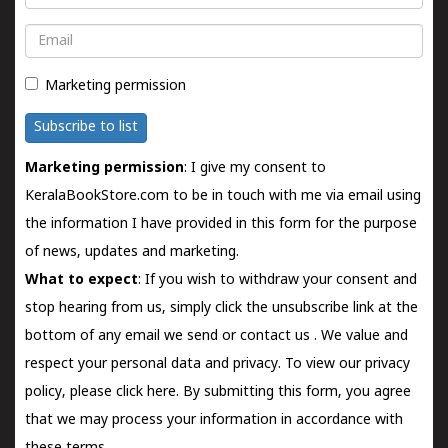
Email
Marketing permission
Subscribe to list
Marketing permission
: I give my consent to
KeralaBookStore.com to be in touch with me via email using
the information I have provided in this form for the purpose
of news, updates and marketing.
What to expect
: If you wish to withdraw your consent and
stop hearing from us, simply click the unsubscribe link at the
bottom of any email we send or
contact us
. We value and
respect your personal data and privacy. To view our privacy
policy, please
click here.
By submitting this form, you agree
that we may process your information in accordance with