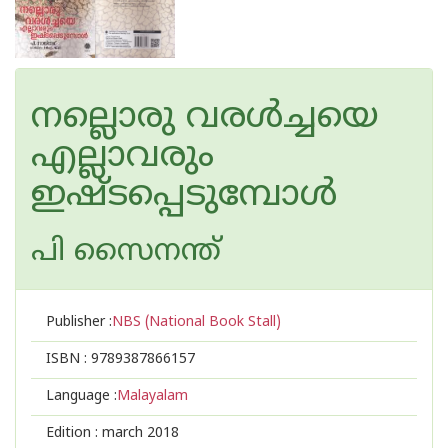
നല്ലൊരു വരള്‍ച്ചയെ
എല്ലാവരും
ഇഷ്ടപ്പെടുമ്പോള്‍
പി സൈനന്ത്
Publisher :
NBS (National Book Stall)
ISBN :
9789387866157
Language :
Malayalam
Edition :
march 2018