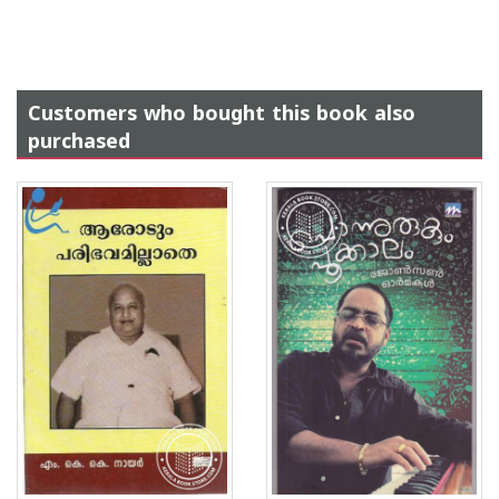
Customers who bought this book also
purchased