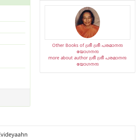
Other Books of ശ്രീ ശ്രീ പരമാനന്ദ
യോഗനന്ദ
more about author ശ്രീ ശ്രീ പരമാനന്ദ
യോഗനന്ദ
Evideyaahn