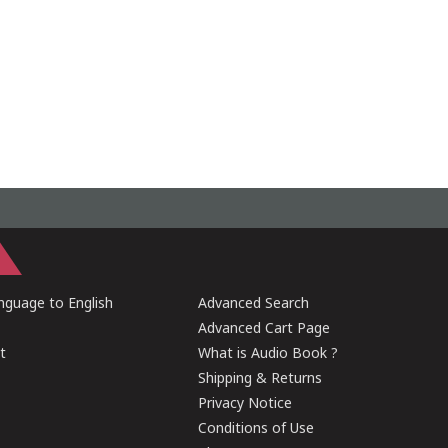
guage to English
Advanced Search
Advanced Cart Page
t
What is Audio Book ?
Shipping & Returns
Privacy Notice
Conditions of Use