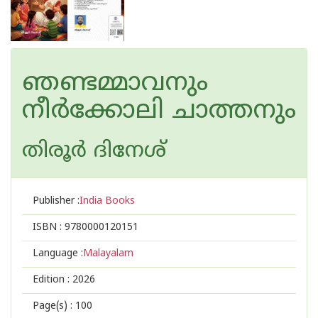
ഞണ്ടമ്മാവനും
നീർക്കോലി ചാത്തനും
തിരൂർ ദിനേശ്
Publisher :
India Books
ISBN :
9780000120151
Language :
Malayalam
Edition :
2026
Page(s) :
100