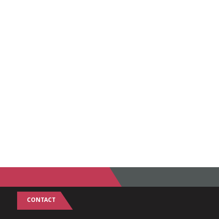
CONTACT