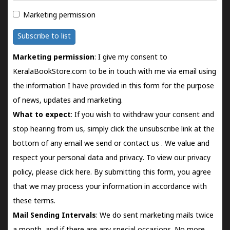
Marketing permission
Subscribe to list
Marketing permission
: I give my consent to
KeralaBookStore.com to be in touch with me via email using
the information I have provided in this form for the purpose
of news, updates and marketing.
What to expect
: If you wish to withdraw your consent and
stop hearing from us, simply click the unsubscribe link at the
bottom of any email we send or
contact us
. We value and
respect your personal data and privacy. To view our privacy
policy, please
click here.
By submitting this form, you agree
that we may process your information in accordance with
these terms.
Mail Sending Intervals
: We do sent marketing mails twice