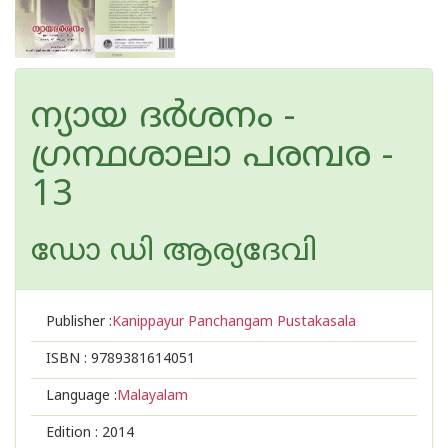
ന്യായ ദര്‍ശനം -
ഗ്രന്ഥശാലാ പരമ്പര -
13
ഡോ ഡി ആര്യദേവി
Publisher :
Kanippayur Panchangam Pustakasala
ISBN :
9789381614051
Language :
Malayalam
Edition :
2014