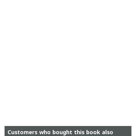
Customers who bought this book also