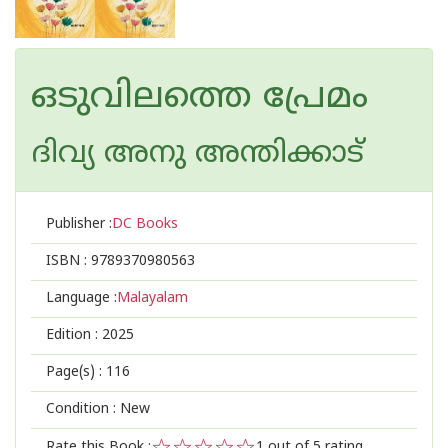
ഒടുവിലത്തെ പ്രേമം
ദിവ്യ അനു അന്തിക്കാട്
Publisher :
DC Books
ISBN :
9789370980563
Language :
Malayalam
Edition :
2025
Page(s) :
116
Condition : New
Rate this Book :
1
out of 5 rating,