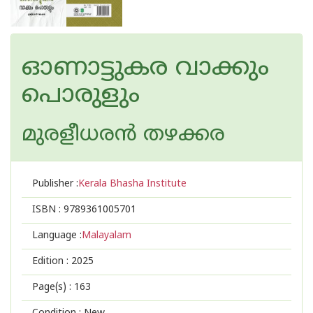
ഓണാട്ടുകര വാക്കും
പൊരുളും
മുരളീധരന്‍ തഴക്കര
Publisher :
Kerala Bhasha Institute
ISBN :
9789361005701
Language :
Malayalam
Edition :
2025
Page(s) :
163