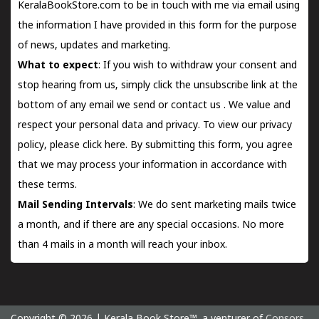
KeralaBookStore.com to be in touch with me via email using
the information I have provided in this form for the purpose
of news, updates and marketing.
What to expect
: If you wish to withdraw your consent and
stop hearing from us, simply click the unsubscribe link at the
bottom of any email we send or
contact us
. We value and
respect your personal data and privacy. To view our privacy
policy, please
click here.
By submitting this form, you agree
that we may process your information in accordance with
these terms.
Mail Sending Intervals
: We do sent marketing mails twice
a month, and if there are any special occasions. No more
than 4 mails in a month will reach your inbox.