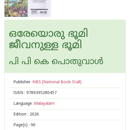
ഒരേയൊരു ഭൂമി
ജീവനുള്ള ഭൂമി
പി പി കെ പൊതുവാള്‍
Publisher :
NBS (National Book Stall)
ISBN :
9789395280457
Language :
Malayalam
Edition :
2026
Page(s) :
90