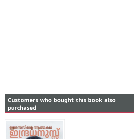
Customers who bought this book also
purchased