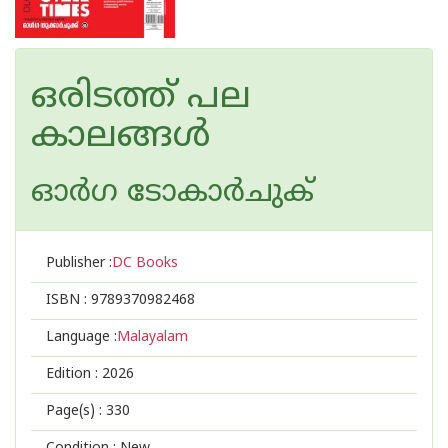
ഒരിടത്ത് പല
കാലങ്ങൾ
ഓര്‍ഗ ടോകാര്‍ചുക്
Publisher :
DC Books
ISBN :
9789370982468
Language :
Malayalam
Edition :
2026
Page(s) :
330