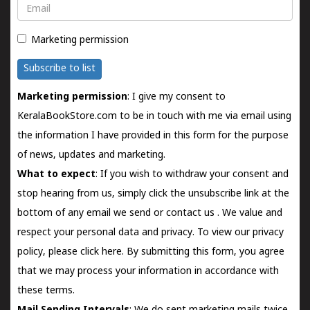
Email
Marketing permission
Subscribe to list
Marketing permission
: I give my consent to
KeralaBookStore.com to be in touch with me via email using
the information I have provided in this form for the purpose
of news, updates and marketing.
What to expect
: If you wish to withdraw your consent and
stop hearing from us, simply click the unsubscribe link at the
bottom of any email we send or
contact us
. We value and
respect your personal data and privacy. To view our privacy
policy, please
click here.
By submitting this form, you agree
that we may process your information in accordance with
these terms.