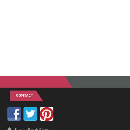
CONTACT