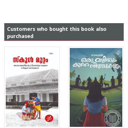
Customers who bought this book also
purchased