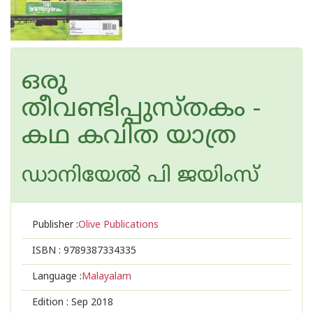
ഒരു
തീവണ്ടിപ്പുസ്തകം -
കഥ കവിത യാത്ര
ഡാനിയേല്‍ പി ജയിംസ്
Publisher :
Olive Publications
ISBN :
9789387334335
Language :
Malayalam
Edition :
Sep 2018