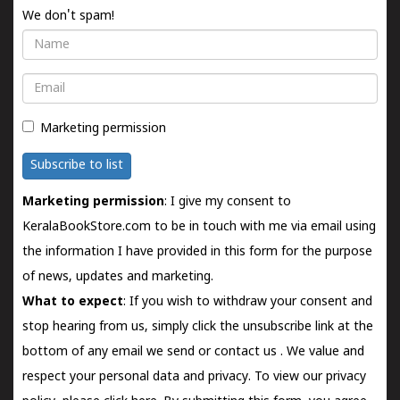
We don't spam!
Name
Email
Marketing permission
Subscribe to list
Marketing permission
: I give my consent to
KeralaBookStore.com to be in touch with me via email using
the information I have provided in this form for the purpose
of news, updates and marketing.
What to expect
: If you wish to withdraw your consent and
stop hearing from us, simply click the unsubscribe link at the
bottom of any email we send or
contact us
. We value and
respect your personal data and privacy. To view our privacy