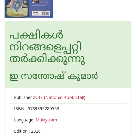
പക്ഷികൾ
നിറങ്ങളെപ്പറ്റി
തർക്കിക്കുന്നു
ഇ സന്തോഷ് കുമാര്‍
Publisher :
NBS (National Book Stall)
ISBN :
9789395280563
Language :
Malayalam
Edition :
2026