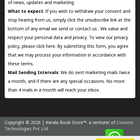
of news, updates and marketing.
What to expect
: If you wish to withdraw your consent and
stop hearing from us, simply click the unsubscribe link at the
bottom of any email we send or
contact us
. We value and
respect your personal data and privacy. To view our privacy
policy, please
click here.
By submitting this form, you agree
that we may process your information in accordance with
these terms.
Mail Sending Intervals
: We do sent marketing mails twice
a month, and if there are any special occasions. No more
than 4 mails in a month will reach your inbox.
Copyright © 2026 | Kerala Book Store™. a venturer of
Consors
Technologies Pvt Ltd