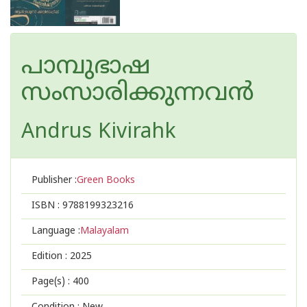
പാമ്പുഭാഷ
സംസാരിക്കുന്നവൻ
Andrus Kivirahk
Publisher :
Green Books
ISBN :
9788199323216
Language :
Malayalam
Edition :
2025
Page(s) :
400