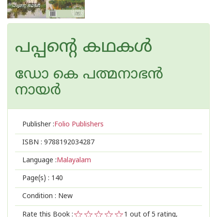
പപ്പന്റെ കഥകള്‍
ഡോ കെ പത്മനാഭന്‍
നായര്‍
Publisher :
Folio Publishers
ISBN :
9788192034287
Language :
Malayalam
Page(s) :
140
Condition : New
Rate this Book :
1
out of 5 rating,