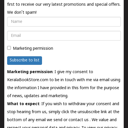
first to receive our very latest promotions and special offers.
We don't spam!
Name
Email
Marketing permission
Subscribe to list
Marketing permission
: I give my consent to
KeralaBookStore.com to be in touch with me via email using
the information I have provided in this form for the purpose
of news, updates and marketing.
What to expect
: If you wish to withdraw your consent and
stop hearing from us, simply click the unsubscribe link at the
bottom of any email we send or
contact us
. We value and