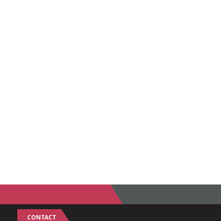
CONTACT