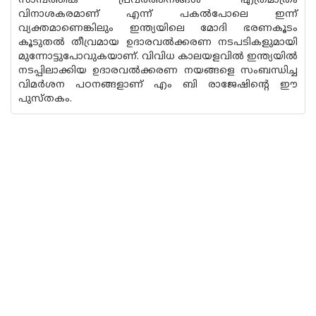
സാമ്പത്തിക പ്രവര്‍ത്തനങ്ങള്‍ എത്രമാത്രം
വിനാശകരമാണ് എന്ന് പകല്‍പോലെ ഇന്ന്
വ്യക്തമാണെങ്കിലും ഇന്ത്യയിലെ മോദി ഭരണകൂടം
കൂടുതല്‍ തീവ്രമായ ഉദാരവല്‍ക്കരണ നടപടികളുമായി
മുന്നോട്ടുപോവുകയാണ്. വിവിധ കാലയളവില്‍ ഇന്ത്യയില്‍
നടപ്പിലാക്കിയ ഉദാരവല്‍ക്കരണ നയങ്ങളെ സംബന്ധിച്ച
വിമര്‍ശന പഠനങ്ങളാണ് എം ബി രാജേഷിന്റെ ഈ
പുസ്തകം.