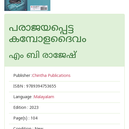
പരാജയപ്പെട്ട
കമ്പോളദൈവം
എം ബി രാജേഷ്‌
Publisher :
Chintha Publications
ISBN :
9789394753655
Language :
Malayalam
Edition :
2023
Page(s) :
104