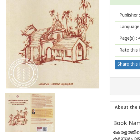
Publisher :
Language 
Page(s) :
Rate this 
Share this
About the 
Book Nam
കേരളത്തില
കടന്നുപോയ