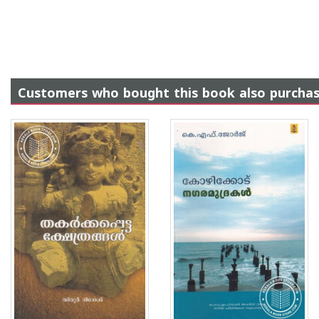
Customers who bought this book also purcha