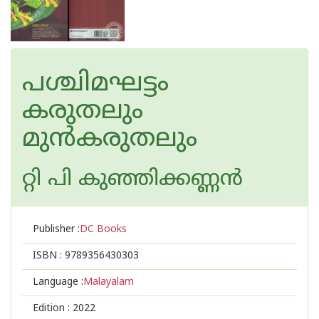
പശ്ചിമഘട്ടം
കരുതലും
മുന്‍കരുതലും
റ്റി പി കുഞ്ഞിക്കണ്ണന്‍
Publisher :
DC Books
ISBN :
9789356430303
Language :
Malayalam
Edition :
2022