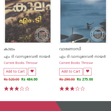
കാലം
വാരണാസി
എം ടി വാസുദേവന്‍ നായര്‍
എം ടി വാസുദേവന്‍ നായര്‍
Current Books Thrissur
Current Books Thrissur
Add to Cart
Add to Cart
Rs 520.00
Rs 484.00
Rs 290.00
Rs 275.00
1
2
3
4
5
1
2
3
4
5