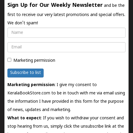
Sign Up for Our Weekly Newsletter
and be the
first to receive our very latest promotions and special offers.
We don't spam!
Name
Email
Marketing permission
Subscribe to list
Marketing permission
: I give my consent to
KeralaBookStore.com to be in touch with me via email using
the information I have provided in this form for the purpose
of news, updates and marketing.
What to expect
: If you wish to withdraw your consent and
stop hearing from us, simply click the unsubscribe link at the