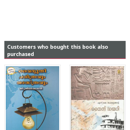
Customers who bought this book also
purchased