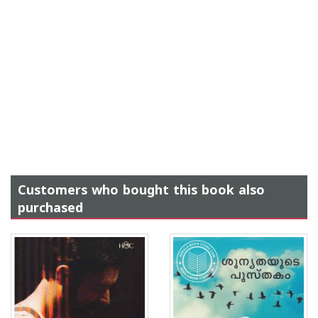
Customers who bought this book also
purchased