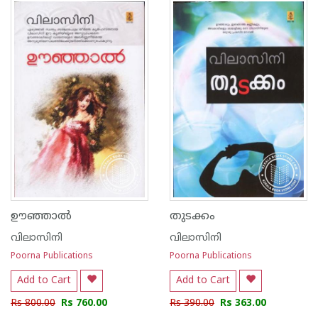
1
2
3
4
5
1
2
3
4
5
ഊഞ്ഞാല്‍
തുടക്കം
വിലാസിനി
വിലാസിനി
Poorna Publications
Poorna Publications
Add to Cart
Add to Cart
Rs 800.00
Rs 760.00
Rs 390.00
Rs 363.00