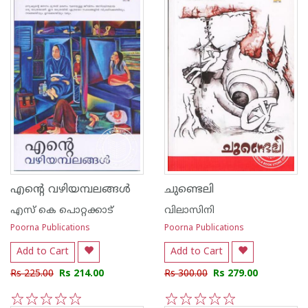
എന്റെ വഴിയമ്പലങ്ങള്‍
ചുണ്ടെലി
എസ്‌ കെ പൊറ്റക്കാട്‌
വിലാസിനി
Poorna Publications
Poorna Publications
Add to Cart
Add to Cart
Rs 225.00
Rs 214.00
Rs 300.00
Rs 279.00