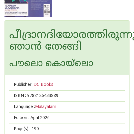
പീദ്രാനദിയോരത്തിരുന്ന
ഞാൻ തേങ്ങി
പൗലൊ കൊയ്ലൊ
Publisher :
DC Books
ISBN :
9788126433889
Language :
Malayalam
Edition :
April 2026
Page(s) :
190