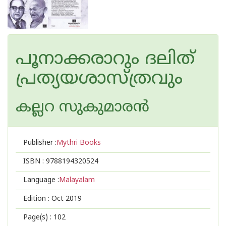
പൂനാക്കരാറും ദലിത്
പ്രത്യയശാസ്ത്രവും
കല്ലറ സുകുമാരന്‍
Publisher :
Mythri Books
ISBN :
9788194320524
Language :
Malayalam
Edition :
Oct 2019
Page(s) :
102