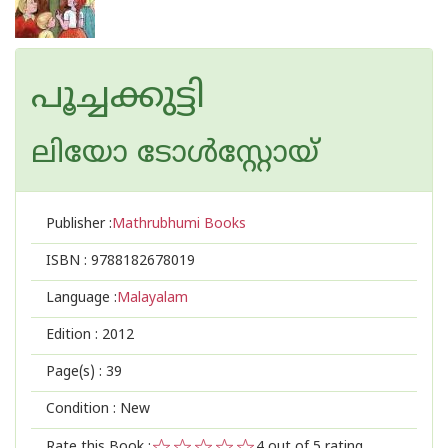
പൂച്ചക്കുട്ടി
ലിയോ ടോള്‍സ്റ്റോയ്
Publisher :
Mathrubhumi Books
ISBN :
9788182678019
Language :
Malayalam
Edition :
2012
Page(s) :
39
Condition : New
Rate this Book :
4
out of 5 rating,