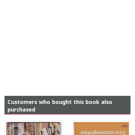
Customers who bought this book also
purchased