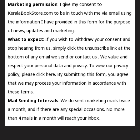
Marketing permission
: I give my consent to
KeralaBookStore.com to be in touch with me via email using
the information I have provided in this form for the purpose
of news, updates and marketing.
What to expect
: If you wish to withdraw your consent and
stop hearing from us, simply click the unsubscribe link at the
bottom of any email we send or
contact us
. We value and
respect your personal data and privacy. To view our privacy
policy, please
click here.
By submitting this form, you agree
that we may process your information in accordance with
these terms.
Mail Sending Intervals
: We do sent marketing mails twice
a month, and if there are any special occasions. No more
than 4 mails in a month will reach your inbox.