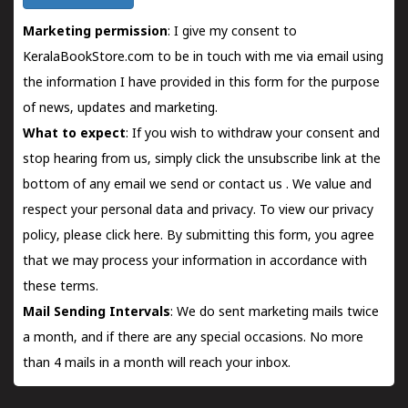
Marketing permission
: I give my consent to
KeralaBookStore.com to be in touch with me via email using
the information I have provided in this form for the purpose
of news, updates and marketing.
What to expect
: If you wish to withdraw your consent and
stop hearing from us, simply click the unsubscribe link at the
bottom of any email we send or
contact us
. We value and
respect your personal data and privacy. To view our privacy
policy, please
click here.
By submitting this form, you agree
that we may process your information in accordance with
these terms.
Mail Sending Intervals
: We do sent marketing mails twice
a month, and if there are any special occasions. No more
than 4 mails in a month will reach your inbox.