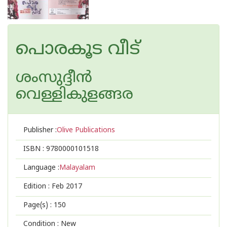
പൊരകൂട വീട്
ശംസുദ്ദീന്‍
വെള്ളികുളങ്ങര
Publisher :
Olive Publications
ISBN :
9780000101518
Language :
Malayalam
Edition :
Feb 2017
Page(s) :
150
Condition : New