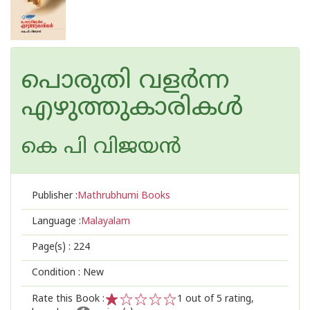
പൊരുതി വളര്‍ന്ന
എഴുത്തുകാരികള്‍
കെ പി വിജയ‌ന്‍
Publisher :
Mathrubhumi Books
Language :
Malayalam
Page(s) :
224
Condition : New
Rate this Book :
1
out of 5 rating,