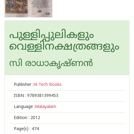
പുള്ളിപ്പുലികളും
വെള്ളിനക്ഷത്രങ്ങളും
സി രാധാകൃഷ്ണന്‍
Publisher :
Hi Tech Books
ISBN :
9789381399453
Language :
Malayalam
Edition :
2012
Page(s) :
474