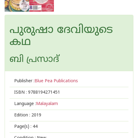
പുരുഷാ ദേവിയുടെ
കഥ
ബി പ്രസാദ്
Publisher :
Blue Pea Publications
ISBN :
9788194271451
Language :
Malayalam
Edition :
2019
Page(s) :
44