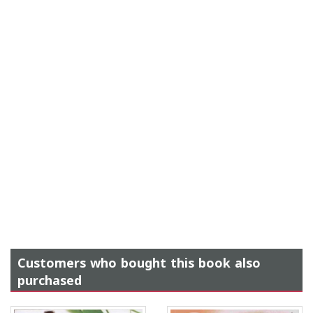
Customers who bought this book also
purchased