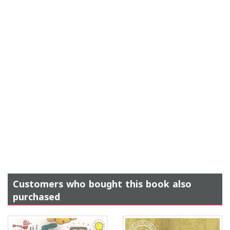
Customers who bought this book also
purchased