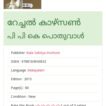
റേച്ചല്‍ കാഴ്സണ്‍
പി പി കെ പൊതുവാള്‍
Publisher :
Bala Sahitya Institute
ISBN :
9788184943832
Language :
Malayalam
Edition :
2015
Page(s) :
80
Condition : New
Rate this Book :
1
out of 5 rating,