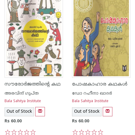
സൗരോര്‍ജത്തിന്റെ കഥ
പോഷകാഹാര കഥകള്‍
അരവിന്ദ് ഗുപ്ത
ഡോ റഹീനാ ഖാദര്‍
Bala Sahitya Institute
Bala Sahitya Institute
Out of Stock
Out of Stock
Rs 60.00
Rs 60.00