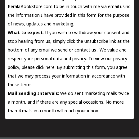
KeralaBookStore.com to be in touch with me via email using
the information I have provided in this form for the purpose
of news, updates and marketing.
What to expect
: If you wish to withdraw your consent and
stop hearing from us, simply click the unsubscribe link at the
bottom of any email we send or
contact us
. We value and
respect your personal data and privacy. To view our privacy
policy, please
click here.
By submitting this form, you agree
that we may process your information in accordance with
these terms.
Mail Sending Intervals
: We do sent marketing mails twice
a month, and if there are any special occasions. No more
than 4 mails in a month will reach your inbox.