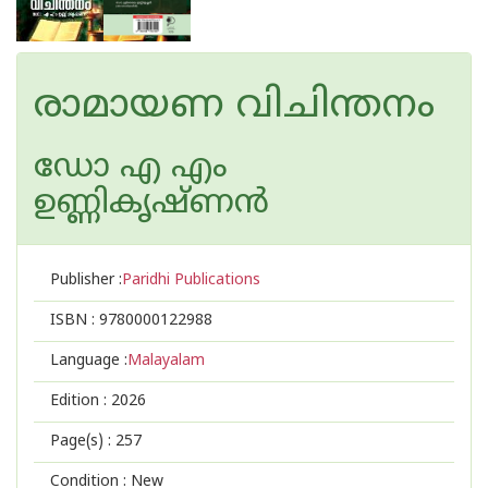
രാമായണ വിചിന്തനം
ഡോ എ എം
ഉണ്ണികൃഷ്ണന്‍
Publisher :
Paridhi Publications
ISBN :
9780000122988
Language :
Malayalam
Edition :
2026
Page(s) :
257
Condition : New