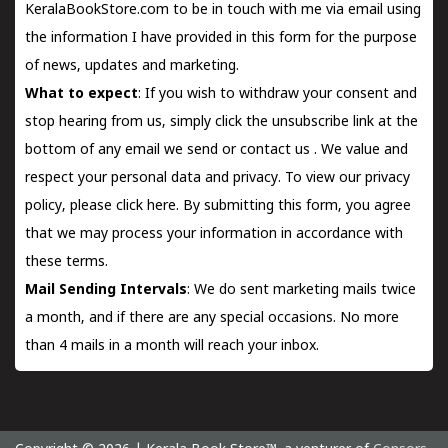
KeralaBookStore.com to be in touch with me via email using
the information I have provided in this form for the purpose
of news, updates and marketing.
What to expect
: If you wish to withdraw your consent and
stop hearing from us, simply click the unsubscribe link at the
bottom of any email we send or
contact us
. We value and
respect your personal data and privacy. To view our privacy
policy, please
click here.
By submitting this form, you agree
that we may process your information in accordance with
these terms.
Mail Sending Intervals
: We do sent marketing mails twice
a month, and if there are any special occasions. No more
than 4 mails in a month will reach your inbox.