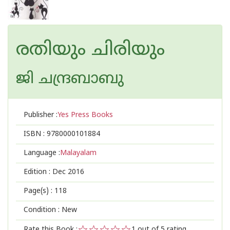
രതിയും ചിരിയും
ജി ചന്ദ്രബാബു
Publisher :
Yes Press Books
ISBN :
9780000101884
Language :
Malayalam
Edition :
Dec 2016
Page(s) :
118
Condition : New
Rate this Book :
1
out of 5 rating,