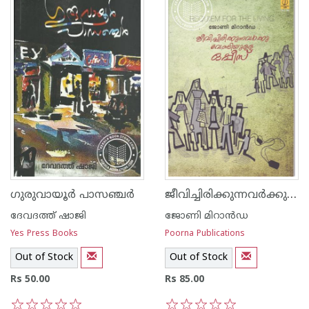
ജീവിച്ചിരിക്കുന്നവര്‍ക്കുവേണ്ടിയുള്ള ഒപ്പീസ്
ഗുരുവായൂര്‍ പാസഞ്ചര്‍
ദേവദത്ത് ഷാജി
ജോണി മിറാന്‍ഡ
Yes Press Books
Poorna Publications
Out of Stock
Out of Stock
Rs 50.00
Rs 85.00