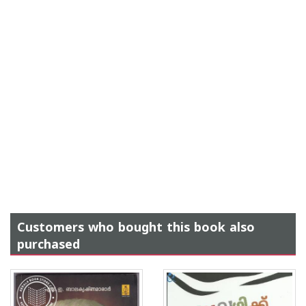
Customers who bought this book also
purchased