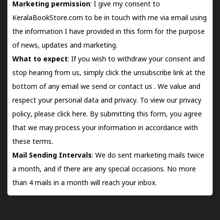
Marketing permission
: I give my consent to
KeralaBookStore.com to be in touch with me via email using
the information I have provided in this form for the purpose
of news, updates and marketing.
What to expect
: If you wish to withdraw your consent and
stop hearing from us, simply click the unsubscribe link at the
bottom of any email we send or
contact us
. We value and
respect your personal data and privacy. To view our privacy
policy, please
click here.
By submitting this form, you agree
that we may process your information in accordance with
these terms.
Mail Sending Intervals
: We do sent marketing mails twice
a month, and if there are any special occasions. No more
than 4 mails in a month will reach your inbox.