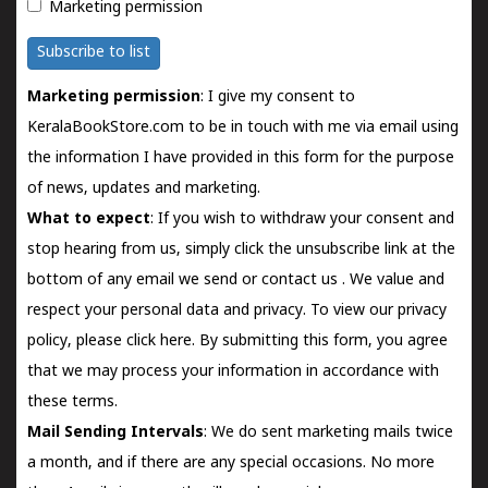
Marketing permission
Subscribe to list
Marketing permission
: I give my consent to
KeralaBookStore.com to be in touch with me via email using
the information I have provided in this form for the purpose
of news, updates and marketing.
What to expect
: If you wish to withdraw your consent and
stop hearing from us, simply click the unsubscribe link at the
bottom of any email we send or
contact us
. We value and
respect your personal data and privacy. To view our privacy
policy, please
click here.
By submitting this form, you agree
that we may process your information in accordance with
these terms.
Mail Sending Intervals
: We do sent marketing mails twice
a month, and if there are any special occasions. No more