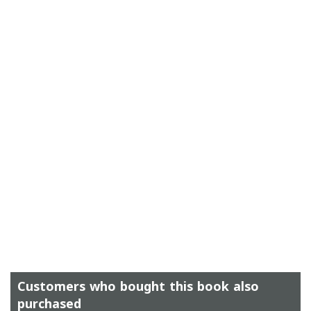
Customers who bought this book also
purchased