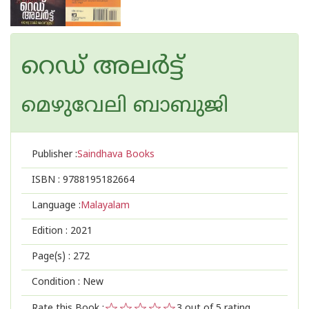
റെഡ് അലര്‍ട്ട്
മെഴുവേലി ബാബുജി
Publisher :
Saindhava Books
ISBN :
9788195182664
Language :
Malayalam
Edition :
2021
Page(s) :
272
Condition : New
Rate this Book :
3
out of 5 rating,