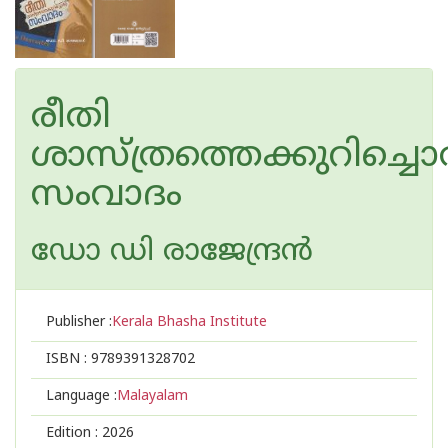
രീതി
ശാസ്ത്രത്തെക്കുറിച്ചൊ
സംവാദം
ഡോ ഡി രാജേന്ദ്രന്‍
Publisher :
Kerala Bhasha Institute
ISBN :
9789391328702
Language :
Malayalam
Edition :
2026