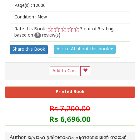
Page(s) :
12000
Condition : New
Rate this Book :
3
out of 5 rating,
based on
review(s)
1
2
3
4
5
5
Ask to AI about this book
Share this Book
Add to Cart
Printed Book
Rs 7,200.00
Rs 6,696.00
Author പ്രൊഫ ശ്രീവരാഹം ചന്ദ്രശേഖരന്‍ നായര്‍