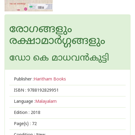
രോഗങ്ങളും
രക്ഷാമാര്‍ഗ്ഗങ്ങളും
ഡോ കെ മാധവ‌ന്‍കുട്ടി
Publisher :
Haritham Books
ISBN :
9788192829951
Language :
Malayalam
Edition :
2018
Page(s) :
72