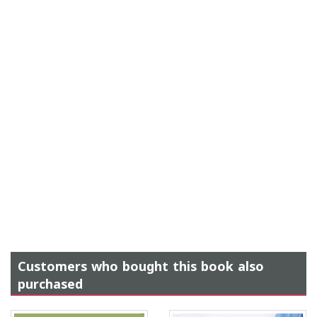
Customers who bought this book also
purchased