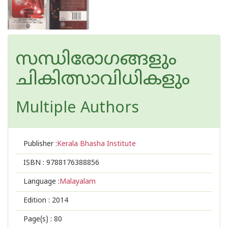
സന്ധിരോഗങ്ങളും
ചികിത്സാവിധികളും
Multiple Authors
Publisher :
Kerala Bhasha Institute
ISBN :
9788176388856
Language :
Malayalam
Edition :
2014
Page(s) :
80