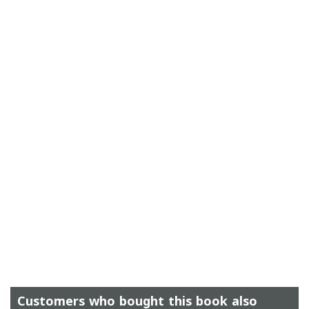
Customers who bought this book also