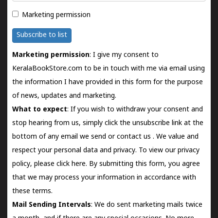
Marketing permission
Subscribe to list
Marketing permission
: I give my consent to
KeralaBookStore.com to be in touch with me via email using
the information I have provided in this form for the purpose
of news, updates and marketing.
What to expect
: If you wish to withdraw your consent and
stop hearing from us, simply click the unsubscribe link at the
bottom of any email we send or
contact us
. We value and
respect your personal data and privacy. To view our privacy
policy, please
click here.
By submitting this form, you agree
that we may process your information in accordance with
these terms.
Mail Sending Intervals
: We do sent marketing mails twice