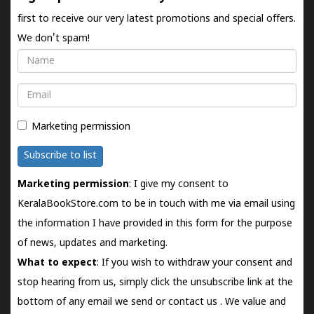
first to receive our very latest promotions and special offers.
We don't spam!
Name
Email
Marketing permission
Subscribe to list
Marketing permission
: I give my consent to
KeralaBookStore.com to be in touch with me via email using
the information I have provided in this form for the purpose
of news, updates and marketing.
What to expect
: If you wish to withdraw your consent and
stop hearing from us, simply click the unsubscribe link at the
bottom of any email we send or
contact us
. We value and