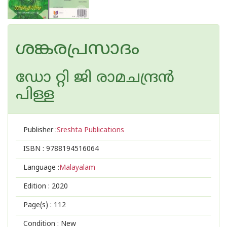
ശങ്കരപ്രസാദം
ഡോ റ്റി ജി രാമചന്ദ്രന്‍
പിള്ള
Publisher :
Sreshta Publications
ISBN :
9788194516064
Language :
Malayalam
Edition :
2020
Page(s) :
112
Condition : New