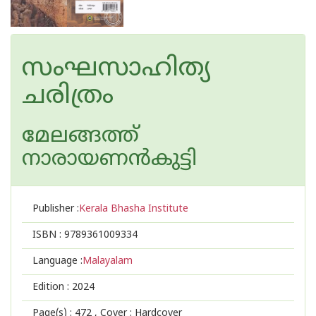
സംഘസാഹിത്യ
ചരിത്രം
മേലങ്ങത്ത്
നാരായണന്‍കുട്ടി
Publisher :
Kerala Bhasha Institute
ISBN :
9789361009334
Language :
Malayalam
Edition :
2024
Page(s) :
472
, Cover : Hardcover