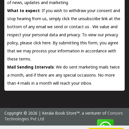
of news, updates and marketing.
What to expect
: If you wish to withdraw your consent and
stop hearing from us, simply click the unsubscribe link at the
bottom of any email we send or
contact us
. We value and
respect your personal data and privacy. To view our privacy
policy, please
click here.
By submitting this form, you agree
that we may process your information in accordance with
these terms.
Mail Sending Intervals
: We do sent marketing mails twice
a month, and if there are any special occasions. No more
than 4 mails in a month will reach your inbox.
Copyright © 2026 | Kerala Book Store™. a venturer of
Consors
Technologies Pvt Ltd