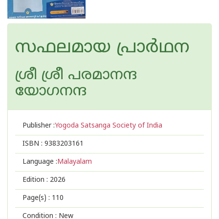
സഫലമായ പ്രാർഥന
ശ്രീ ശ്രീ പരമാനന്ദ
യോഗനന്ദ
Publisher :
Yogoda Satsanga Society of India
ISBN :
9383203161
Language :
Malayalam
Edition :
2026
Page(s) :
110
Condition : New