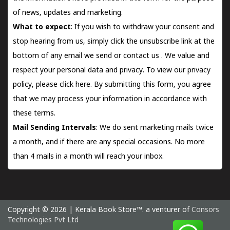
of news, updates and marketing.
What to expect
: If you wish to withdraw your consent and
stop hearing from us, simply click the unsubscribe link at the
bottom of any email we send or
contact us
. We value and
respect your personal data and privacy. To view our privacy
policy, please
click here.
By submitting this form, you agree
that we may process your information in accordance with
these terms.
Mail Sending Intervals
: We do sent marketing mails twice
a month, and if there are any special occasions. No more
than 4 mails in a month will reach your inbox.
Copyright © 2026 | Kerala Book Store™. a venturer of
Consors
Technologies Pvt Ltd