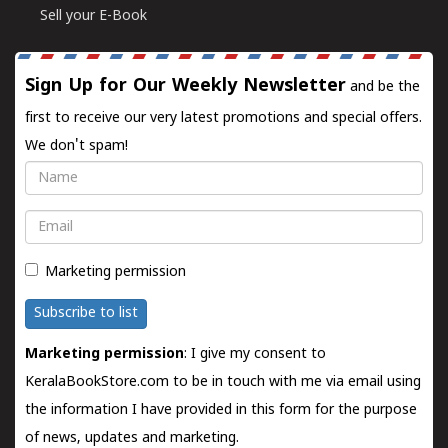
Sell your E-Book
Sign Up for Our Weekly Newsletter
and be the
first to receive our very latest promotions and special offers.
We don't spam!
Name
Email
Marketing permission
Subscribe to list
Marketing permission
: I give my consent to
KeralaBookStore.com to be in touch with me via email using
the information I have provided in this form for the purpose
of news, updates and marketing.