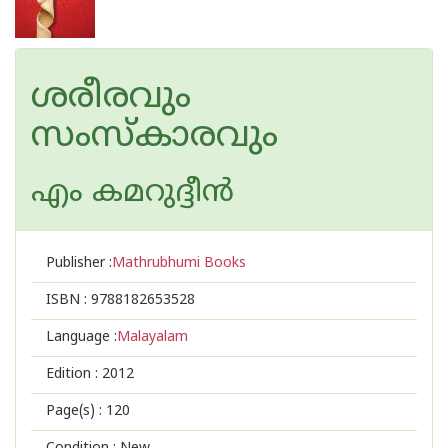
ശരീരവും
സംസ്‌കാരവും
എം കമറുദ്ദീന്‍
Publisher :
Mathrubhumi Books
ISBN :
9788182653528
Language :
Malayalam
Edition :
2012
Page(s) :
120