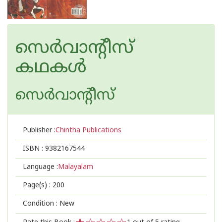
സെര്‍വാന്റീസ്
കഥകള്‍
സെര്‍‌വാന്റീസ്
Publisher :
Chintha Publications
ISBN :
9382167544
Language :
Malayalam
Page(s) :
200
Condition : New