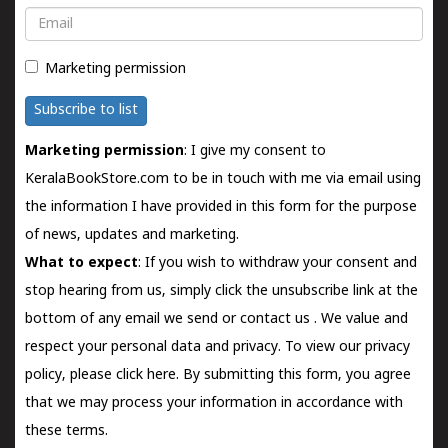
Email
Marketing permission
Subscribe to list
Marketing permission
: I give my consent to
KeralaBookStore.com to be in touch with me via email using
the information I have provided in this form for the purpose
of news, updates and marketing.
What to expect
: If you wish to withdraw your consent and
stop hearing from us, simply click the unsubscribe link at the
bottom of any email we send or
contact us
. We value and
respect your personal data and privacy. To view our privacy
policy, please
click here.
By submitting this form, you agree
that we may process your information in accordance with
these terms.