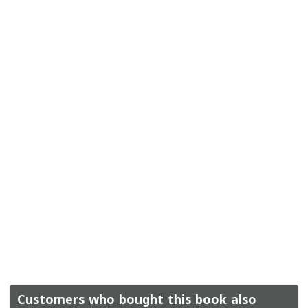
Customers who bought this book also