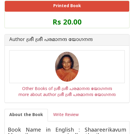
Printed Book
Price
Rs 20.00
of
this
Book
Author ശ്രീ ശ്രീ പരമാനന്ദ യോഗനന്ദ
is
Other Books of ശ്രീ ശ്രീ പരമാനന്ദ യോഗനന്ദ
more about author ശ്രീ ശ്രീ പരമാനന്ദ യോഗനന്ദ
About the Book
Write Review
Book Name in English : Shaareerikavum